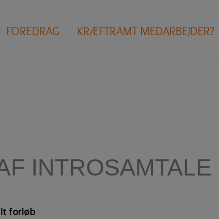
FOREDRAG
KRÆFTRAMT MEDARBEJDER?
AF INTROSAMTALE