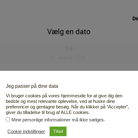
Jeg passer på dine data
Vi bruger cookies på vores hjemmeside for at give dig den
bedste og mest relevante oplevelse, ved at huske dine
preferencer og gentagne besøg. Når du klikker på “Accepter”,
giver du tilladelse til brug af ALLE cookies.
.
Mine personlige informationer må ikke sælges
Cookie indstillinger
Tillad