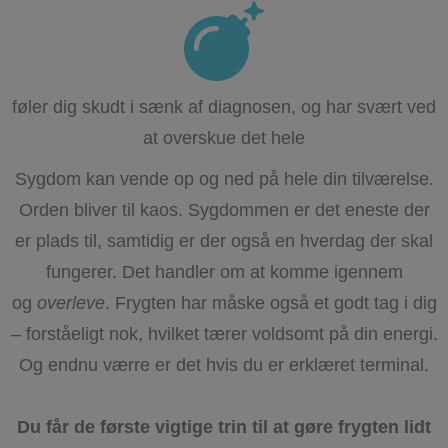
føler dig skudt i sænk af diagnosen, og har svært ved
at overskue det hele
Sygdom kan vende op og ned på hele din tilværelse.
Orden bliver til kaos. Sygdommen er det eneste der
er plads til, samtidig er der også en hverdag der skal
fungerer. Det handler om at komme igennem
og
overleve
. Frygten har måske også et godt tag i dig
– forståeligt nok, hvilket tærer voldsomt på din energi.
Og endnu værre er det hvis du er erklæret terminal.
Du får de første vigtige trin til at gøre frygten lidt