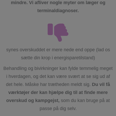
mindre. Vi afliver nogle myter om læger og
terminaldiagnoser.
synes overskuddet er mere nede end oppe (lad os
sætte din krop i energisparetilstand)
Behandling og bivirkninger kan fylde temmelig meget
i hverdagen, og det kan være svært at se sig ud af
det hele. Måske har trætheden meldt sig.
Du vil få
værktøjer der kan hjælpe dig til at finde mere
overskud og kampgejst,
som du kan bruge på at
passe på dig selv.