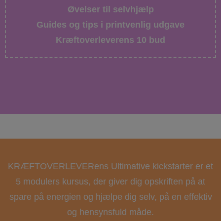
Øvelser til selvhjælp
Guides og tips i printvenlig udgave
Kræftoverleverens 10 bud
KRÆFTOVERLEVERens Ultimative kickstarter er et
5 modulers kursus, der giver dig opskriften på at
spare på energien og hjælpe dig selv, på en effektiv
og hensynsfuld måde.