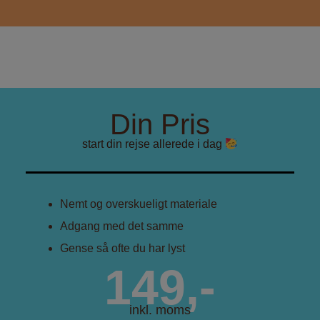
Din Pris
start din rejse allerede i dag
Nemt og overskueligt materiale
Adgang med det samme
Gense så ofte du har lyst
149,-
inkl. moms