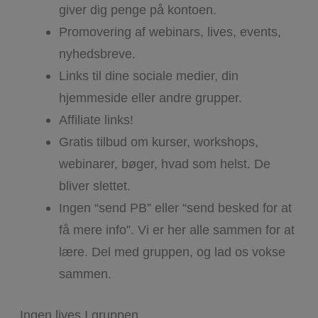
giver dig penge på kontoen.
Promovering af webinars, lives, events,
nyhedsbreve.
Links til dine sociale medier, din
hjemmeside eller andre grupper.
Affiliate links!
Gratis tilbud om kurser, workshops,
webinarer, bøger, hvad som helst. De
bliver slettet.
Ingen “send PB” eller “send besked for at
få mere info”. Vi er her alle sammen for at
lære. Del med gruppen, og lad os vokse
sammen.
Ingen lives I gruppen