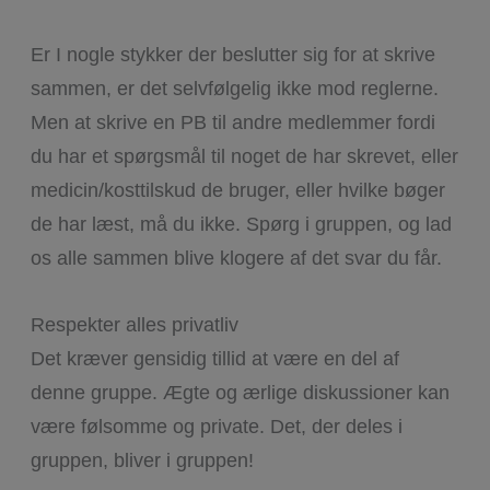
Er I nogle stykker der beslutter sig for at skrive
sammen, er det selvfølgelig ikke mod reglerne.
Men at skrive en PB til andre medlemmer fordi
du har et spørgsmål til noget de har skrevet, eller
medicin/kosttilskud de bruger, eller hvilke bøger
de har læst, må du ikke. Spørg i gruppen, og lad
os alle sammen blive klogere af det svar du får.
Respekter alles privatliv
Det kræver gensidig tillid at være en del af
denne gruppe. Ægte og ærlige diskussioner kan
være følsomme og private. Det, der deles i
gruppen, bliver i gruppen!