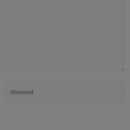
Websted