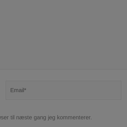
Email*
ser til næste gang jeg kommenterer.