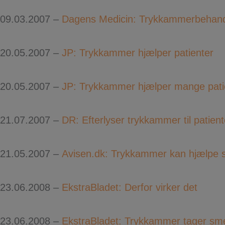
09.03.2007 –
Dagens Medicin: Trykkammerbehandl
20.05.2007 –
JP: Trykkammer hjælper patienter
20.05.2007 –
JP: Trykkammer hjælper mange pati
21.07.2007 –
DR: Efterlyser trykkammer til patient
21.05.2007 –
Avisen.dk: Trykkammer kan hjælpe 
23.06.2008 –
EkstraBladet: Derfor virker det
23.06.2008 –
EkstraBladet: Trykkammer tager sm